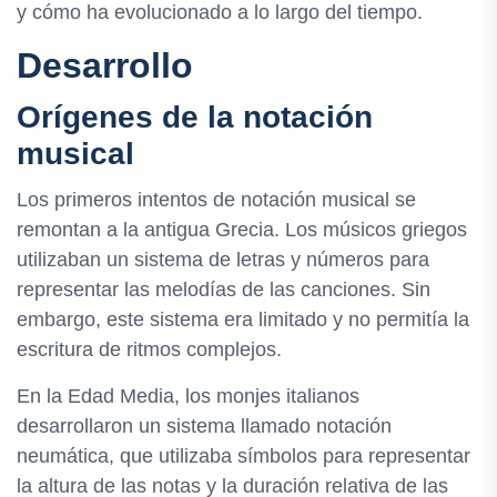
y cómo ha evolucionado a lo largo del tiempo.
Desarrollo
Orígenes de la notación
musical
Los primeros intentos de notación musical se
remontan a la antigua Grecia. Los músicos griegos
utilizaban un sistema de letras y números para
representar las melodías de las canciones. Sin
embargo, este sistema era limitado y no permitía la
escritura de ritmos complejos.
En la Edad Media, los monjes italianos
desarrollaron un sistema llamado notación
neumática, que utilizaba símbolos para representar
la altura de las notas y la duración relativa de las