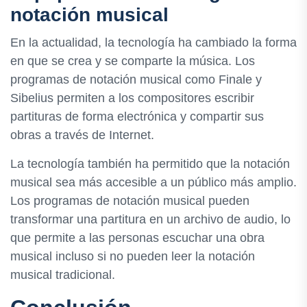
notación musical
En la actualidad, la tecnología ha cambiado la forma
en que se crea y se comparte la música. Los
programas de notación musical como Finale y
Sibelius permiten a los compositores escribir
partituras de forma electrónica y compartir sus
obras a través de Internet.
La tecnología también ha permitido que la notación
musical sea más accesible a un público más amplio.
Los programas de notación musical pueden
transformar una partitura en un archivo de audio, lo
que permite a las personas escuchar una obra
musical incluso si no pueden leer la notación
musical tradicional.