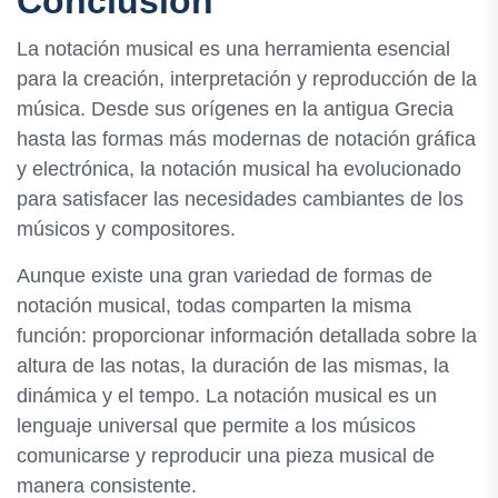
Conclusión
La notación musical es una herramienta esencial
para la creación, interpretación y reproducción de la
música. Desde sus orígenes en la antigua Grecia
hasta las formas más modernas de notación gráfica
y electrónica, la notación musical ha evolucionado
para satisfacer las necesidades cambiantes de los
músicos y compositores.
Aunque existe una gran variedad de formas de
notación musical, todas comparten la misma
función: proporcionar información detallada sobre la
altura de las notas, la duración de las mismas, la
dinámica y el tempo. La notación musical es un
lenguaje universal que permite a los músicos
comunicarse y reproducir una pieza musical de
manera consistente.