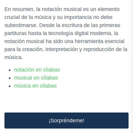
En resumen, la notación musical es un elemento
crucial de la música y su importancia no debe
subestimarse. Desde la escritura de las primeras
partituras hasta la tecnología digital moderna, la
notación musical ha sido una herramienta esencial
para la creación, interpretación y reproducción de la
música.
notación en sílabas
musical en sílabas
música en sílabas
¡Sorpréndeme!