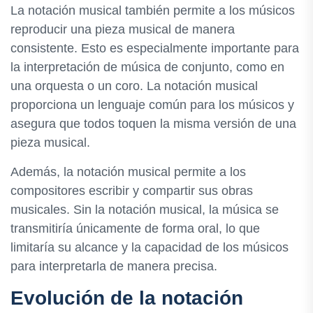
La notación musical también permite a los músicos
reproducir una pieza musical de manera
consistente. Esto es especialmente importante para
la interpretación de música de conjunto, como en
una orquesta o un coro. La notación musical
proporciona un lenguaje común para los músicos y
asegura que todos toquen la misma versión de una
pieza musical.
Además, la notación musical permite a los
compositores escribir y compartir sus obras
musicales. Sin la notación musical, la música se
transmitiría únicamente de forma oral, lo que
limitaría su alcance y la capacidad de los músicos
para interpretarla de manera precisa.
Evolución de la notación