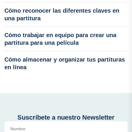
Cómo reconocer las diferentes claves en
una partitura
Cómo trabajar en equipo para crear una
partitura para una película
Cómo almacenar y organizar tus partituras
en línea
Suscríbete a nuestro Newsletter