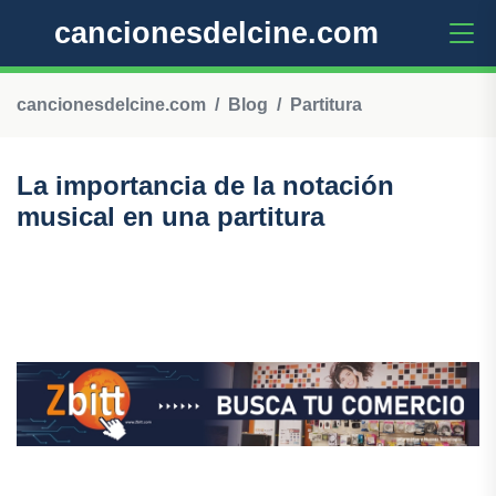
cancionesdelcine.com
cancionesdelcine.com
Blog
Partitura
La importancia de la notación
musical en una partitura