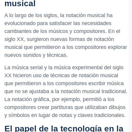
musical
A lo largo de los siglos, la notación musical ha
evolucionado para satisfacer las necesidades
cambiantes de los músicos y compositores. En el
siglo XX, surgieron nuevas formas de notación
musical que permitieron a los compositores explorar
nuevos sonidos y técnicas.
La música serial y la música experimental del siglo
XX hicieron uso de técnicas de notación musical
que permitieron a los compositores escribir música
que no se ajustaba a la notación musical tradicional.
La notación gráfica, por ejemplo, permitió a los
compositores crear partituras que utilizaban dibujos
y símbolos en lugar de notas y claves tradicionales.
El papel de la tecnología en la