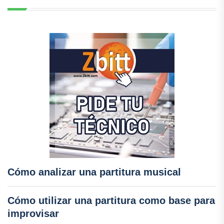
Cómo analizar una partitura musical
Cómo utilizar una partitura como base para
improvisar