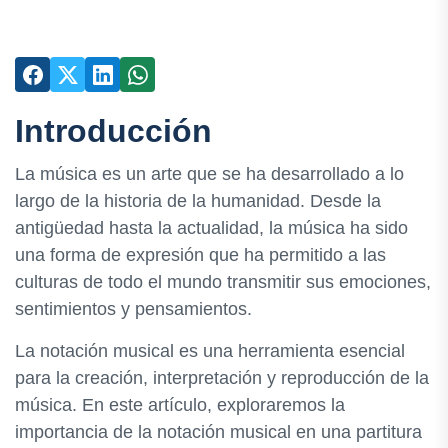
Introducción
La música es un arte que se ha desarrollado a lo
largo de la historia de la humanidad. Desde la
antigüedad hasta la actualidad, la música ha sido
una forma de expresión que ha permitido a las
culturas de todo el mundo transmitir sus emociones,
sentimientos y pensamientos.
La notación musical es una herramienta esencial
para la creación, interpretación y reproducción de la
música. En este artículo, exploraremos la
importancia de la notación musical en una partitura