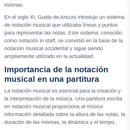
mismas.
En el siglo XI, Guido de Arezzo introdujo un sistema
de notación musical que utilizaba líneas y puntos
para representar las notas. Este sistema, conocido
como notación in staff, se convirtió en la base de la
notación musical occidental y sigue siendo
ampliamente utilizado en la actualidad.
Importancia de la notación
musical en una partitura
La notación musical es esencial para la creación y
la interpretación de la música. Una partitura escrita
en notación musical proporciona al músico
información detallada sobre la altura de las notas, la
duración de las mismas, la dinámica y el tempo.