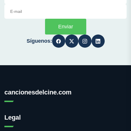
Enviar
Síguenos:
cancionesdelcine.com
Legal