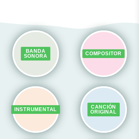
BANDA
COMPOSITOR
SONORA
CANCIÓN
INSTRUMENTAL
ORIGINAL