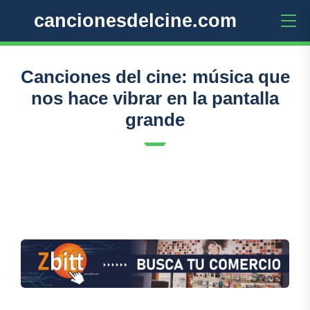
cancionesdelcine.com
Canciones del cine: música que
nos hace vibrar en la pantalla
grande