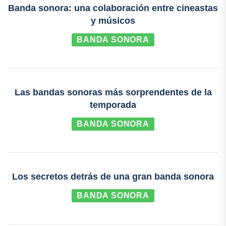
Banda sonora: una colaboración entre cineastas
y músicos
BANDA SONORA
Las bandas sonoras más sorprendentes de la
temporada
BANDA SONORA
Los secretos detrás de una gran banda sonora
BANDA SONORA