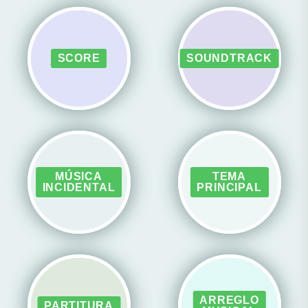
SCORE
SOUNDTRACK
MÚSICA
TEMA
INCIDENTAL
PRINCIPAL
ARREGLO
PARTITURA