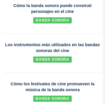
Cómo la banda sonora puede construir
personajes en el cine
BANDA SONORA
Los instrumentos más utilizados en las bandas
sonoras del cine
BANDA SONORA
Cómo los festivales de cine promueven la
música de la banda sonora
BANDA SONORA