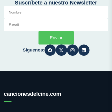
Suscríbete a nuestro Newsletter
Enviar
Síguenos:
cancionesdelcine.com