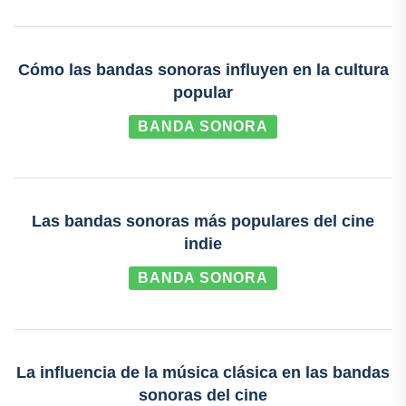
Cómo las bandas sonoras influyen en la cultura
popular
BANDA SONORA
Las bandas sonoras más populares del cine
indie
BANDA SONORA
La influencia de la música clásica en las bandas
sonoras del cine