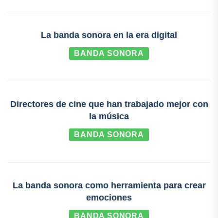
La banda sonora en la era digital
BANDA SONORA
Directores de cine que han trabajado mejor con
la música
BANDA SONORA
La banda sonora como herramienta para crear
emociones
BANDA SONORA