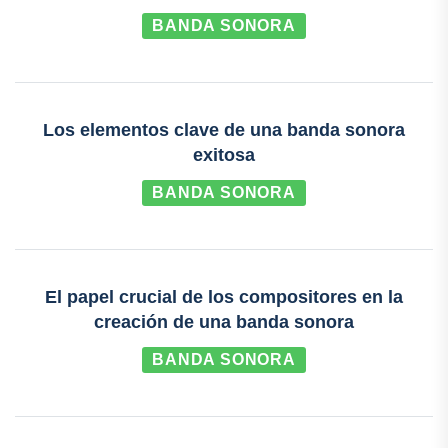
BANDA SONORA
Los elementos clave de una banda sonora
exitosa
BANDA SONORA
El papel crucial de los compositores en la
creación de una banda sonora
BANDA SONORA