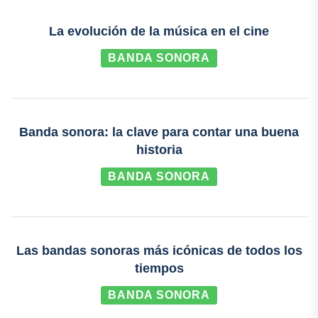
La evolución de la música en el cine
BANDA SONORA
Banda sonora: la clave para contar una buena
historia
BANDA SONORA
Las bandas sonoras más icónicas de todos los
tiempos
BANDA SONORA