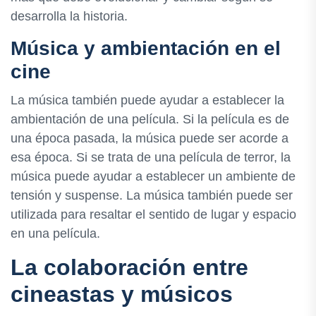
desarrolla la historia.
Música y ambientación en el
cine
La música también puede ayudar a establecer la
ambientación de una película. Si la película es de
una época pasada, la música puede ser acorde a
esa época. Si se trata de una película de terror, la
música puede ayudar a establecer un ambiente de
tensión y suspense. La música también puede ser
utilizada para resaltar el sentido de lugar y espacio
en una película.
La colaboración entre
cineastas y músicos