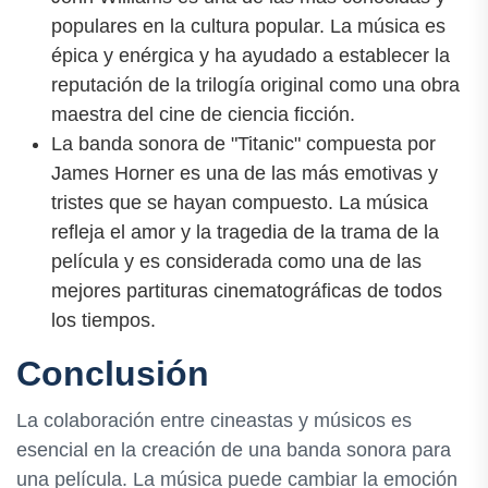
populares en la cultura popular. La música es
épica y enérgica y ha ayudado a establecer la
reputación de la trilogía original como una obra
maestra del cine de ciencia ficción.
La banda sonora de "Titanic" compuesta por
James Horner es una de las más emotivas y
tristes que se hayan compuesto. La música
refleja el amor y la tragedia de la trama de la
película y es considerada como una de las
mejores partituras cinematográficas de todos
los tiempos.
Conclusión
La colaboración entre cineastas y músicos es
esencial en la creación de una banda sonora para
una película. La música puede cambiar la emoción