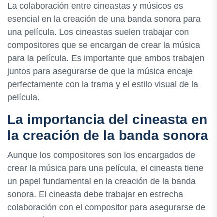
La colaboración entre cineastas y músicos es
esencial en la creación de una banda sonora para
una película. Los cineastas suelen trabajar con
compositores que se encargan de crear la música
para la película. Es importante que ambos trabajen
juntos para asegurarse de que la música encaje
perfectamente con la trama y el estilo visual de la
película.
La importancia del cineasta en
la creación de la banda sonora
Aunque los compositores son los encargados de
crear la música para una película, el cineasta tiene
un papel fundamental en la creación de la banda
sonora. El cineasta debe trabajar en estrecha
colaboración con el compositor para asegurarse de