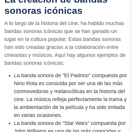
sonoras icónicas
A lo largo de la historia del cine, ha habido muchas
bandas sonoras icónicas que se han ganado un
lugar en la cultura popular. Estas bandas sonoras
han sido creadas gracias a la colaboración entre
cineastas y músicos. Aquí hay algunos ejemplos de
bandas sonoras icónicas:
La banda sonora de "El Padrino" compuesta por
Nino Rota es conocida por ser una de las más
conmovedoras y melancólicas en la historia del
cine. La música refleja perfectamente la trama y
la ambientación de la película y ha sido imitada
en varias ocasiones.
La banda sonora de "Star Wars" compuesta por
John Williams es una de las más conocidas y