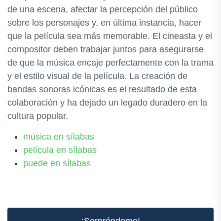
de una escena, afectar la percepción del público
sobre los personajes y, en última instancia, hacer
que la película sea más memorable. El cineasta y el
compositor deben trabajar juntos para asegurarse
de que la música encaje perfectamente con la trama
y el estilo visual de la película. La creación de
bandas sonoras icónicas es el resultado de esta
colaboración y ha dejado un legado duradero en la
cultura popular.
música en sílabas
película en sílabas
puede en sílabas