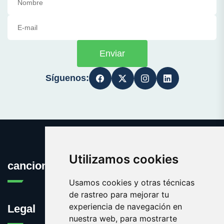
Enviar
Síguenos:
Utilizamos cookies
cancionesdelcine.com
Usamos cookies y otras técnicas
de rastreo para mejorar tu
experiencia de navegación en
Legal
nuestra web, para mostrarte