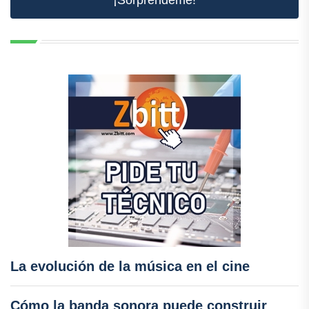
¡Sorpréndeme!
La evolución de la música en el cine
Cómo la banda sonora puede construir