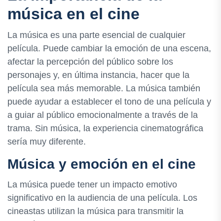
música en el cine
La música es una parte esencial de cualquier
película. Puede cambiar la emoción de una escena,
afectar la percepción del público sobre los
personajes y, en última instancia, hacer que la
película sea más memorable. La música también
puede ayudar a establecer el tono de una película y
a guiar al público emocionalmente a través de la
trama. Sin música, la experiencia cinematográfica
sería muy diferente.
Música y emoción en el cine
La música puede tener un impacto emotivo
significativo en la audiencia de una película. Los
cineastas utilizan la música para transmitir la