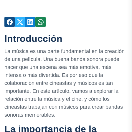
Introducción
La música es una parte fundamental en la creación
de una película. Una buena banda sonora puede
hacer que una escena sea más emotiva, más
intensa o más divertida. Es por eso que la
colaboración entre cineastas y músicos es tan
importante. En este artículo, vamos a explorar la
relación entre la música y el cine, y cómo los
cineastas trabajan con músicos para crear bandas
sonoras memorables.
La importancia de la