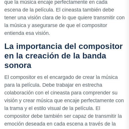
que la música encaje perfectamente en cada
escena de la película. El cineasta también debe
tener una visión clara de lo que quiere transmitir con
la música y asegurarse de que el compositor
entienda esa visión.
La importancia del compositor
en la creación de la banda
sonora
El compositor es el encargado de crear la música
para la película. Debe trabajar en estrecha
colaboración con el cineasta para comprender su
visión y crear música que encaje perfectamente con
la trama y el estilo visual de la película. El
compositor debe también ser capaz de transmitir la
emoción deseada en cada escena a través de la