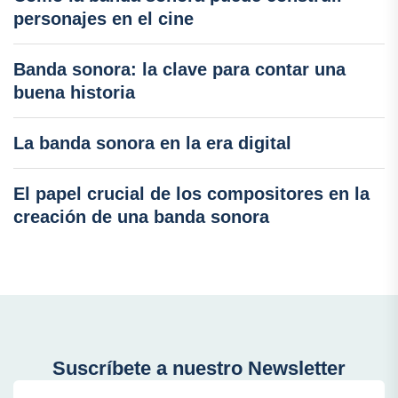
personajes en el cine
Banda sonora: la clave para contar una
buena historia
La banda sonora en la era digital
El papel crucial de los compositores en la
creación de una banda sonora
Suscríbete a nuestro Newsletter