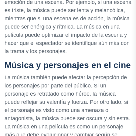
emoción de una escena. Por ejemplo, si una escena
es triste, la música puede ser lenta y melancólica,
mientras que si una escena es de acción, la música
puede ser enérgica y rítmica. La música en una
película puede optimizar el impacto de la escena y
hacer que el espectador se identifique aún más con
la trama y los personajes.
Música y personajes en el cine
La música también puede afectar la percepción de
los personajes por parte del público. Si un
personaje es retratado como héroe, la música
puede reflejar su valentía y fuerza. Por otro lado, si
el personaje es visto como una amenaza o
antagonista, la música puede ser oscura y siniestra.
La música en una película es como un personaje
más que debe evolucionar y cambiar según se