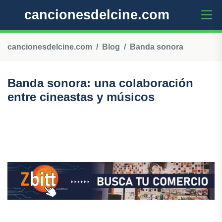
cancionesdelcine.com
cancionesdelcine.com
Blog
Banda sonora
Banda sonora: una colaboración
entre cineastas y músicos