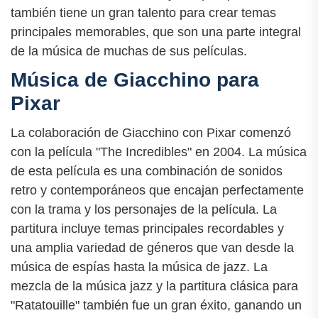
también tiene un gran talento para crear temas
principales memorables, que son una parte integral
de la música de muchas de sus películas.
Música de Giacchino para
Pixar
La colaboración de Giacchino con Pixar comenzó
con la película "The Incredibles" en 2004. La música
de esta película es una combinación de sonidos
retro y contemporáneos que encajan perfectamente
con la trama y los personajes de la película. La
partitura incluye temas principales recordables y
una amplia variedad de géneros que van desde la
música de espías hasta la música de jazz. La
mezcla de la música jazz y la partitura clásica para
"Ratatouille" también fue un gran éxito, ganando un