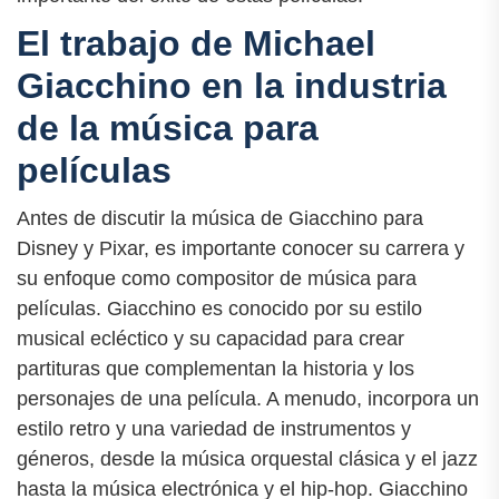
El trabajo de Michael
Giacchino en la industria
de la música para
películas
Antes de discutir la música de Giacchino para
Disney y Pixar, es importante conocer su carrera y
su enfoque como compositor de música para
películas. Giacchino es conocido por su estilo
musical ecléctico y su capacidad para crear
partituras que complementan la historia y los
personajes de una película. A menudo, incorpora un
estilo retro y una variedad de instrumentos y
géneros, desde la música orquestal clásica y el jazz
hasta la música electrónica y el hip-hop. Giacchino