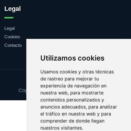
Legal
Legal
Cookies
Contacto
Utilizamos cookies
Usamos cookies y otras técnicas
de rastreo para mejorar tu
Update cookies preferences
experiencia de navegación en
Copyright © 2025 cancionesdelcine.com
nuestra web, para mostrarte
contenidos personalizados y
anuncios adecuados, para analizar
el tráfico en nuestra web y para
comprender de donde llegan
nuestros visitantes.