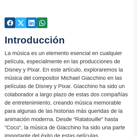
Introducción
La música es un elemento esencial en cualquier
película, especialmente en las producciones de
Disney y Pixar. En este artículo, exploraremos la
música del compositor Michael Giacchino en las
películas de Disney y Pixar. Giacchino ha sido un
colaborador a largo plazo de estas dos compañías
de entretenimiento, creando música memorable
para algunas de las historias más queridas de la
animación moderna. Desde "Ratatouille" hasta
"Coco", la música de Giacchino ha sido una parte
importante del éxito de estas películas.