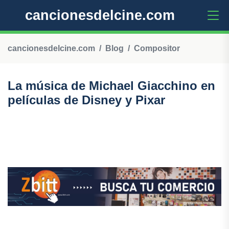
cancionesdelcine.com
cancionesdelcine.com
Blog
Compositor
La música de Michael Giacchino en
películas de Disney y Pixar