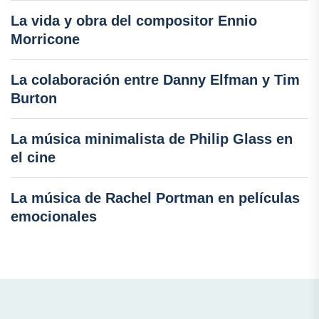
La vida y obra del compositor Ennio
Morricone
La colaboración entre Danny Elfman y Tim
Burton
La música minimalista de Philip Glass en
el cine
La música de Rachel Portman en películas
emocionales