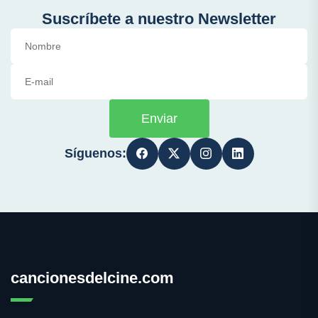
Suscríbete a nuestro Newsletter
Enviar
Síguenos:
cancionesdelcine.com