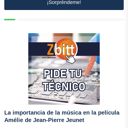
¡Sorpréndeme!
La importancia de la música en la película
Amélie de Jean-Pierre Jeunet