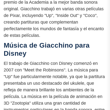
premio de la Academia a la mejor banda sonora
original. Giacchino trabajó en varias otras películas
de Pixar, incluyendo "Up", "Inside Out" y "Coco",
creando partituras que complementan
perfectamente los mundos de fantasía y el encanto
de estas películas.
Música de Giacchino para
Disney
El trabajo de Giacchino con Disney comenzó en
2007 con "Meet the Robinsons". La música para
"Up" fue particularmente notable, ya que la partitura
presentaba un uso destacado del ukulele, que
refleja de manera brillante los ambientes de la
película. La música en la película de animación en
3D "Zootopia" utiliza una gran cantidad de
instrumentos particulares en la banda sonora, entre