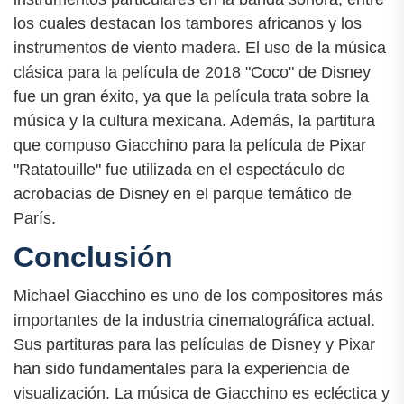
los cuales destacan los tambores africanos y los
instrumentos de viento madera. El uso de la música
clásica para la película de 2018 "Coco" de Disney
fue un gran éxito, ya que la película trata sobre la
música y la cultura mexicana. Además, la partitura
que compuso Giacchino para la película de Pixar
"Ratatouille" fue utilizada en el espectáculo de
acrobacias de Disney en el parque temático de
París.
Conclusión
Michael Giacchino es uno de los compositores más
importantes de la industria cinematográfica actual.
Sus partituras para las películas de Disney y Pixar
han sido fundamentales para la experiencia de
visualización. La música de Giacchino es ecléctica y