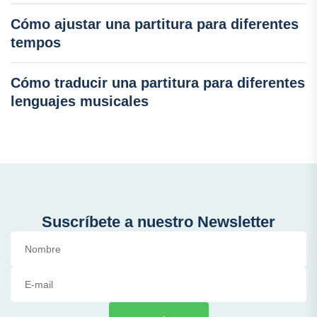
Cómo ajustar una partitura para diferentes
tempos
Cómo traducir una partitura para diferentes
lenguajes musicales
Suscríbete a nuestro Newsletter