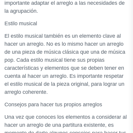
importante adaptar el arreglo a las necesidades de
la agrupación.
Estilo musical
El estilo musical también es un elemento clave al
hacer un arreglo. No es lo mismo hacer un arreglo
de una pieza de música clásica que una de música
pop. Cada estilo musical tiene sus propias
características y elementos que se deben tener en
cuenta al hacer un arreglo. Es importante respetar
el estilo musical de la pieza original, para lograr un
arreglo coherente.
Consejos para hacer tus propios arreglos
Una vez que conoces los elementos a considerar al
hacer un arreglo de una partitura existente, es