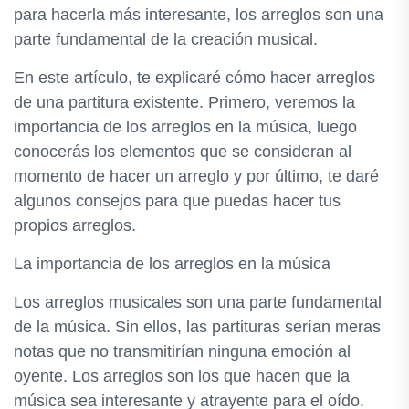
para hacerla más interesante, los arreglos son una
parte fundamental de la creación musical.
En este artículo, te explicaré cómo hacer arreglos
de una partitura existente. Primero, veremos la
importancia de los arreglos en la música, luego
conocerás los elementos que se consideran al
momento de hacer un arreglo y por último, te daré
algunos consejos para que puedas hacer tus
propios arreglos.
La importancia de los arreglos en la música
Los arreglos musicales son una parte fundamental
de la música. Sin ellos, las partituras serían meras
notas que no transmitirían ninguna emoción al
oyente. Los arreglos son los que hacen que la
música sea interesante y atrayente para el oído.