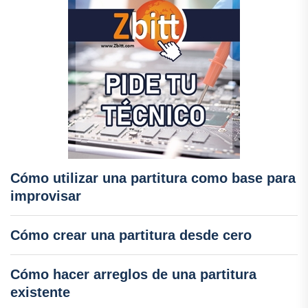
Cómo utilizar una partitura como base para
improvisar
Cómo crear una partitura desde cero
Cómo hacer arreglos de una partitura
existente