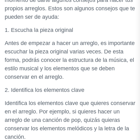
momento de darte algunos consejos para hacer tus
propios arreglos. Estos son algunos consejos que te
pueden ser de ayuda:
1. Escucha la pieza original
Antes de empezar a hacer un arreglo, es importante
escuchar la pieza original varias veces. De esta
forma, podrás conocer la estructura de la música, el
estilo musical y los elementos que se deben
conservar en el arreglo.
2. Identifica los elementos clave
Identifica los elementos clave que quieres conservar
en el arreglo. Por ejemplo, si quieres hacer un
arreglo de una canción de pop, quizás quieras
conservar los elementos melódicos y la letra de la
canción.