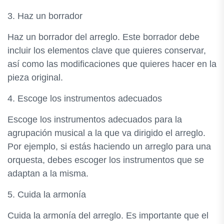
3. Haz un borrador
Haz un borrador del arreglo. Este borrador debe
incluir los elementos clave que quieres conservar,
así como las modificaciones que quieres hacer en la
pieza original.
4. Escoge los instrumentos adecuados
Escoge los instrumentos adecuados para la
agrupación musical a la que va dirigido el arreglo.
Por ejemplo, si estás haciendo un arreglo para una
orquesta, debes escoger los instrumentos que se
adaptan a la misma.
5. Cuida la armonía
Cuida la armonía del arreglo. Es importante que el