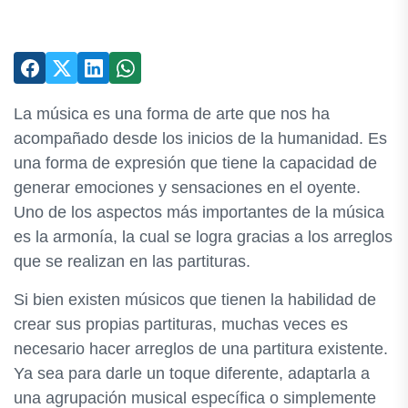
La música es una forma de arte que nos ha
acompañado desde los inicios de la humanidad. Es
una forma de expresión que tiene la capacidad de
generar emociones y sensaciones en el oyente.
Uno de los aspectos más importantes de la música
es la armonía, la cual se logra gracias a los arreglos
que se realizan en las partituras.
Si bien existen músicos que tienen la habilidad de
crear sus propias partituras, muchas veces es
necesario hacer arreglos de una partitura existente.
Ya sea para darle un toque diferente, adaptarla a
una agrupación musical específica o simplemente