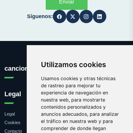
Enviar
Síguenos:
Utilizamos cookies
cancionesdelcine.com
Usamos cookies y otras técnicas
de rastreo para mejorar tu
experiencia de navegación en
Legal
nuestra web, para mostrarte
contenidos personalizados y
anuncios adecuados, para analizar
Legal
el tráfico en nuestra web y para
Cookies
comprender de donde llegan
Contacto