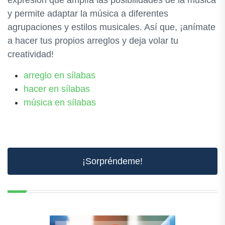
expresión que amplía las posibilidades de la música
y permite adaptar la música a diferentes
agrupaciones y estilos musicales. Así que, ¡anímate
a hacer tus propios arreglos y deja volar tu
creatividad!
arreglo en sílabas
hacer en sílabas
música en sílabas
¡Sorpréndeme!