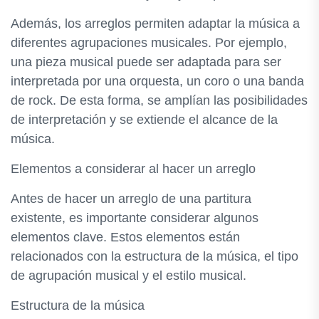
Además, los arreglos permiten adaptar la música a
diferentes agrupaciones musicales. Por ejemplo,
una pieza musical puede ser adaptada para ser
interpretada por una orquesta, un coro o una banda
de rock. De esta forma, se amplían las posibilidades
de interpretación y se extiende el alcance de la
música.
Elementos a considerar al hacer un arreglo
Antes de hacer un arreglo de una partitura
existente, es importante considerar algunos
elementos clave. Estos elementos están
relacionados con la estructura de la música, el tipo
de agrupación musical y el estilo musical.
Estructura de la música