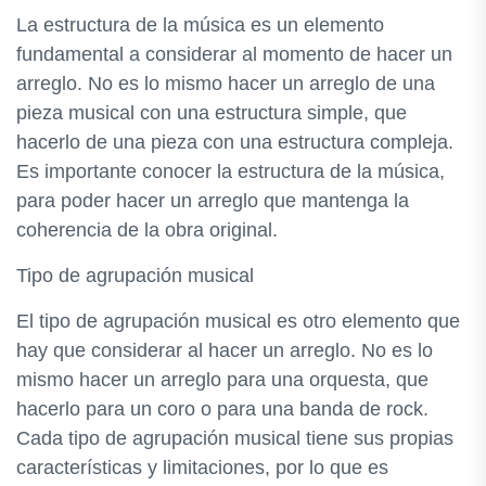
La estructura de la música es un elemento
fundamental a considerar al momento de hacer un
arreglo. No es lo mismo hacer un arreglo de una
pieza musical con una estructura simple, que
hacerlo de una pieza con una estructura compleja.
Es importante conocer la estructura de la música,
para poder hacer un arreglo que mantenga la
coherencia de la obra original.
Tipo de agrupación musical
El tipo de agrupación musical es otro elemento que
hay que considerar al hacer un arreglo. No es lo
mismo hacer un arreglo para una orquesta, que
hacerlo para un coro o para una banda de rock.
Cada tipo de agrupación musical tiene sus propias
características y limitaciones, por lo que es