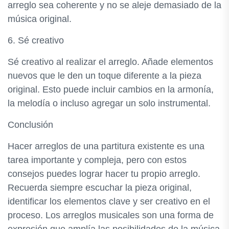
arreglo sea coherente y no se aleje demasiado de la
música original.
6. Sé creativo
Sé creativo al realizar el arreglo. Añade elementos
nuevos que le den un toque diferente a la pieza
original. Esto puede incluir cambios en la armonía,
la melodía o incluso agregar un solo instrumental.
Conclusión
Hacer arreglos de una partitura existente es una
tarea importante y compleja, pero con estos
consejos puedes lograr hacer tu propio arreglo.
Recuerda siempre escuchar la pieza original,
identificar los elementos clave y ser creativo en el
proceso. Los arreglos musicales son una forma de