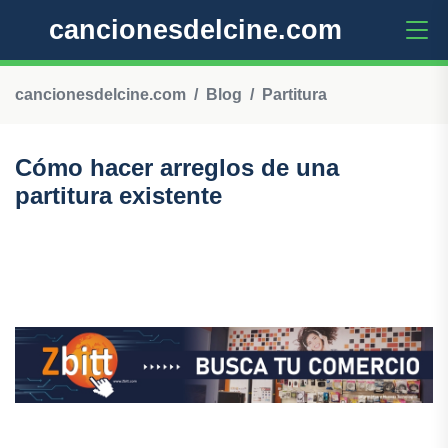
cancionesdelcine.com
cancionesdelcine.com
Blog
Partitura
Cómo hacer arreglos de una
partitura existente