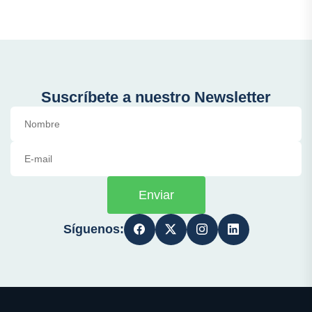
Suscríbete a nuestro Newsletter
Enviar
Síguenos: