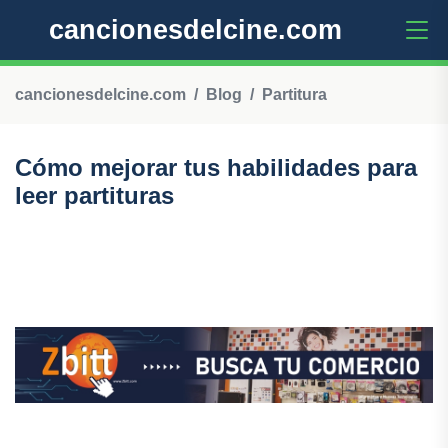
cancionesdelcine.com
cancionesdelcine.com
Blog
Partitura
Cómo mejorar tus habilidades para
leer partituras