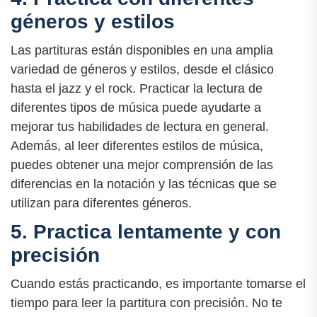
géneros y estilos
Las partituras están disponibles en una amplia
variedad de géneros y estilos, desde el clásico
hasta el jazz y el rock. Practicar la lectura de
diferentes tipos de música puede ayudarte a
mejorar tus habilidades de lectura en general.
Además, al leer diferentes estilos de música,
puedes obtener una mejor comprensión de las
diferencias en la notación y las técnicas que se
utilizan para diferentes géneros.
5. Practica lentamente y con
precisión
Cuando estás practicando, es importante tomarse el
tiempo para leer la partitura con precisión. No te