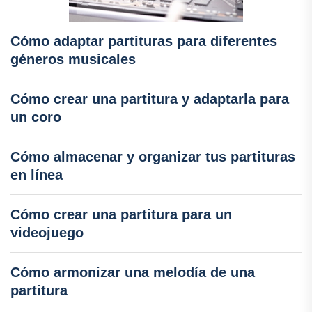
Cómo adaptar partituras para diferentes
géneros musicales
Cómo crear una partitura y adaptarla para
un coro
Cómo almacenar y organizar tus partituras
en línea
Cómo crear una partitura para un
videojuego
Cómo armonizar una melodía de una
partitura