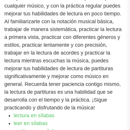
cualquier músico, y con la práctica regular puedes
mejorar tus habilidades de lectura en poco tiempo.
Al familiarizarte con la notación musical básica,
trabajar de manera sistemática, practicar la lectura
a primera vista, practicar con diferentes géneros y
estilos, practicar lentamente y con precisión,
trabajar en la lectura de acordes y practicar la
lectura mientras escuchas la música, puedes
mejorar tus habilidades de lectura de partituras
significativamente y mejorar como músico en
general. Recuerda tener paciencia contigo mismo,
la lectura de partituras es una habilidad que se
desarrolla con el tiempo y la práctica. ¡Sigue
practicando y disfrutando de la música!
lectura en sílabas
leer en sílabas