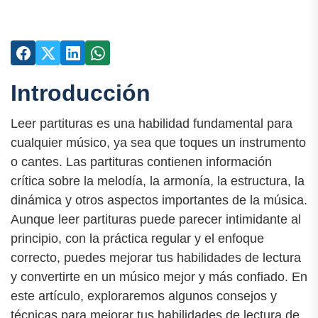
Introducción
Leer partituras es una habilidad fundamental para
cualquier músico, ya sea que toques un instrumento
o cantes. Las partituras contienen información
crítica sobre la melodía, la armonía, la estructura, la
dinámica y otros aspectos importantes de la música.
Aunque leer partituras puede parecer intimidante al
principio, con la práctica regular y el enfoque
correcto, puedes mejorar tus habilidades de lectura
y convertirte en un músico mejor y más confiado. En
este artículo, exploraremos algunos consejos y
técnicas para mejorar tus habilidades de lectura de