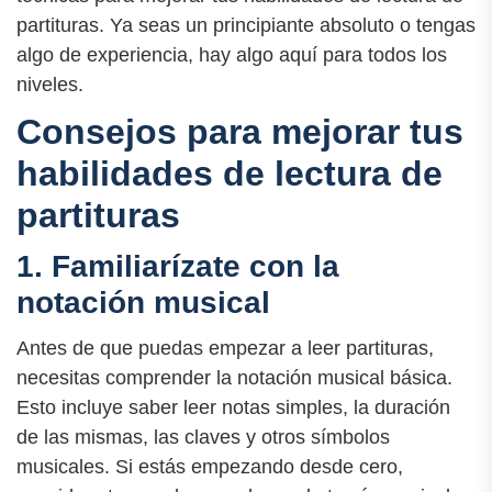
partituras. Ya seas un principiante absoluto o tengas
algo de experiencia, hay algo aquí para todos los
niveles.
Consejos para mejorar tus
habilidades de lectura de
partituras
1. Familiarízate con la
notación musical
Antes de que puedas empezar a leer partituras,
necesitas comprender la notación musical básica.
Esto incluye saber leer notas simples, la duración
de las mismas, las claves y otros símbolos
musicales. Si estás empezando desde cero,