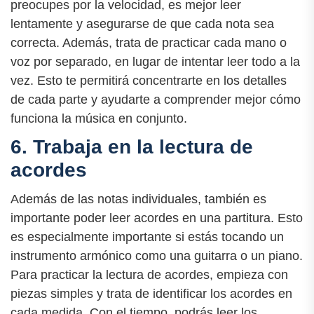
preocupes por la velocidad, es mejor leer
lentamente y asegurarse de que cada nota sea
correcta. Además, trata de practicar cada mano o
voz por separado, en lugar de intentar leer todo a la
vez. Esto te permitirá concentrarte en los detalles
de cada parte y ayudarte a comprender mejor cómo
funciona la música en conjunto.
6. Trabaja en la lectura de
acordes
Además de las notas individuales, también es
importante poder leer acordes en una partitura. Esto
es especialmente importante si estás tocando un
instrumento armónico como una guitarra o un piano.
Para practicar la lectura de acordes, empieza con
piezas simples y trata de identificar los acordes en
cada medida. Con el tiempo, podrás leer los