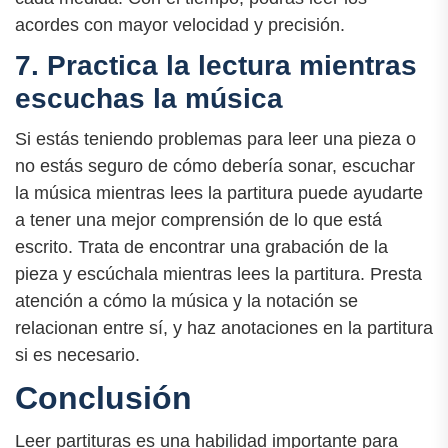
acordes con mayor velocidad y precisión.
7. Practica la lectura mientras
escuchas la música
Si estás teniendo problemas para leer una pieza o
no estás seguro de cómo debería sonar, escuchar
la música mientras lees la partitura puede ayudarte
a tener una mejor comprensión de lo que está
escrito. Trata de encontrar una grabación de la
pieza y escúchala mientras lees la partitura. Presta
atención a cómo la música y la notación se
relacionan entre sí, y haz anotaciones en la partitura
si es necesario.
Conclusión
Leer partituras es una habilidad importante para