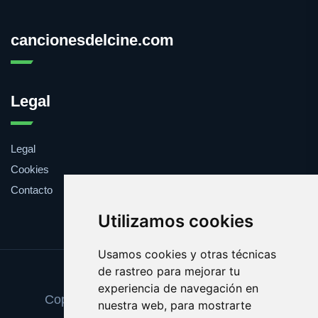
cancionesdelcine.com
Legal
Legal
Cookies
Contacto
Utilizamos cookies
Usamos cookies y otras técnicas
de rastreo para mejorar tu
Update cookies preferences
experiencia de navegación en
Copyright © 2025 cancionesdelcine.com
nuestra web, para mostrarte