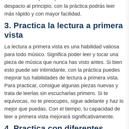
despacio al principio, con la práctica podrás leer
más rápido y con mayor facilidad.
3. Practica la lectura a primera
vista
La lectura a primera vista es una habilidad valiosa
para todo músico. Significa poder leer y tocar una
pieza de música que nunca has visto antes. Si bien
esto puede ser intimidante, con la práctica puedes
mejorar tus habilidades de lectura a primera vista.
Para practicar, consigue algunas piezas nuevas y
trata de leerlas sin escucharlas primero. Si te
equivocas, no te preocupes, sigue adelante y haz lo
mejor que puedas. Con el tiempo, tu capacidad de
leer a primera vista mejorará significativamente.
4. Practica con diferentes