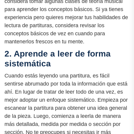
considera tomar algunas clases de teoría musical
para aprender los conceptos básicos. Si ya tienes
experiencia pero quieres mejorar tus habilidades de
lectura de partituras, considera revisar los
conceptos básicos de vez en cuando para
mantenerlos frescos en tu mente.
2. Aprende a leer de forma
sistemática
Cuando estás leyendo una partitura, es fácil
sentirse abrumado por toda la información que está
ahí. En lugar de tratar de leer todo de una vez, es
mejor adoptar un enfoque sistemático. Empieza por
escanear la partitura para obtener una idea general
de la pieza. Luego, comienza a leerla de manera
más detallada, medida por medida o sección por
sección. No te preocupes si necesitas ir más