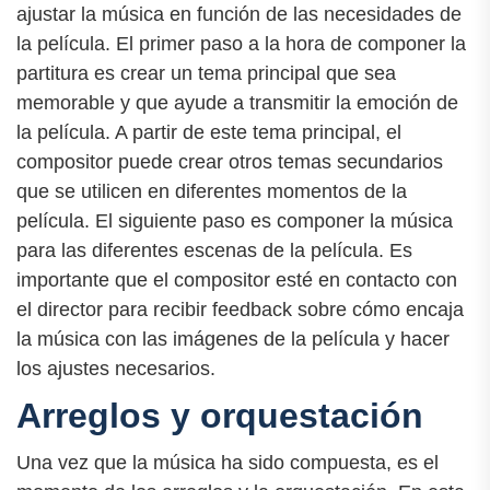
ajustar la música en función de las necesidades de
la película. El primer paso a la hora de componer la
partitura es crear un tema principal que sea
memorable y que ayude a transmitir la emoción de
la película. A partir de este tema principal, el
compositor puede crear otros temas secundarios
que se utilicen en diferentes momentos de la
película. El siguiente paso es componer la música
para las diferentes escenas de la película. Es
importante que el compositor esté en contacto con
el director para recibir feedback sobre cómo encaja
la música con las imágenes de la película y hacer
los ajustes necesarios.
Arreglos y orquestación
Una vez que la música ha sido compuesta, es el