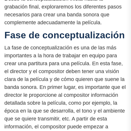
grabación final, exploraremos los diferentes pasos
necesarios para crear una banda sonora que
complemente adecuadamente la película.
Fase de conceptualización
La fase de conceptualización es una de las más
importantes a la hora de trabajar en equipo para
crear una partitura para una película. En esta fase,
el director y el compositor deben tener una visión
clara de la película y de cómo quieren que suene la
banda sonora. En primer lugar, es importante que el
director le proporcione al compositor información
detallada sobre la película, como por ejemplo, la
época en la que se desarrolla, el tono y el ambiente
que se quiere transmitir, etc. A partir de esta
información, el compositor puede empezar a