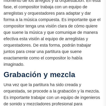
momento de los arreglos y la orquestación. En esta
fase, el compositor trabaja con un equipo de
arreglistas y orquestadores para adaptar y dar
forma a la música compuesta. Es importante que el
compositor tenga una visión clara de cómo quiere
que suene la música y que comunique de manera
efectiva esta visión al equipo de arreglistas y
orquestadores. De esta forma, podrán trabajar
juntos para crear una partitura que suene
exactamente como el compositor lo había
imaginado.
Grabación y mezcla
Una vez que la partitura ha sido creada y
orquestada, se procede a la grabación y la mezcla.
Es importante trabajar con un equipo de ingenieros
de sonido y mezcladores profesional para