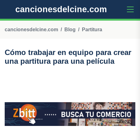
cancionesdelcine.com
cancionesdelcine.com
Blog
Partitura
Cómo trabajar en equipo para crear
una partitura para una película