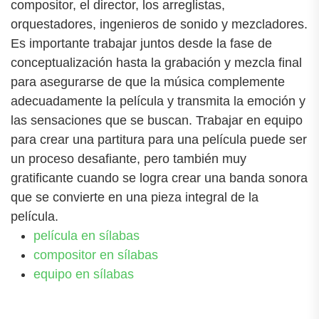
compositor, el director, los arreglistas,
orquestadores, ingenieros de sonido y mezcladores.
Es importante trabajar juntos desde la fase de
conceptualización hasta la grabación y mezcla final
para asegurarse de que la música complemente
adecuadamente la película y transmita la emoción y
las sensaciones que se buscan. Trabajar en equipo
para crear una partitura para una película puede ser
un proceso desafiante, pero también muy
gratificante cuando se logra crear una banda sonora
que se convierte en una pieza integral de la
película.
película en sílabas
compositor en sílabas
equipo en sílabas