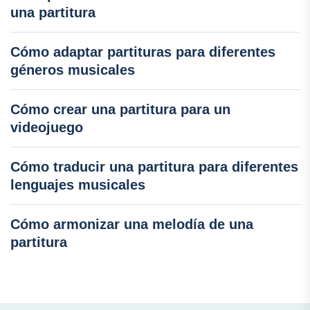
una partitura
Cómo adaptar partituras para diferentes
géneros musicales
Cómo crear una partitura para un
videojuego
Cómo traducir una partitura para diferentes
lenguajes musicales
Cómo armonizar una melodía de una
partitura