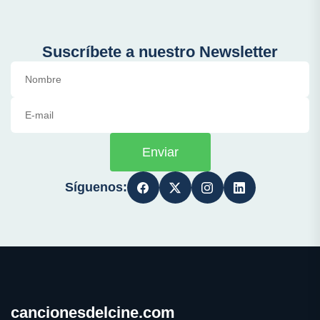
Suscríbete a nuestro Newsletter
Enviar
Síguenos:
cancionesdelcine.com