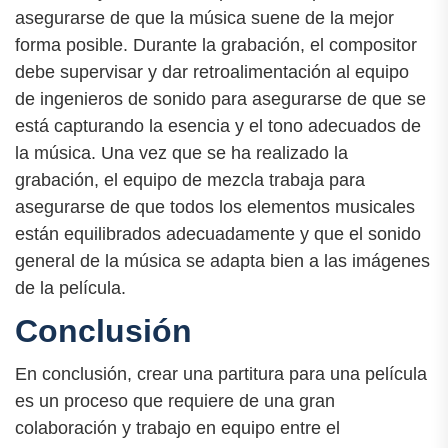
asegurarse de que la música suene de la mejor
forma posible. Durante la grabación, el compositor
debe supervisar y dar retroalimentación al equipo
de ingenieros de sonido para asegurarse de que se
está capturando la esencia y el tono adecuados de
la música. Una vez que se ha realizado la
grabación, el equipo de mezcla trabaja para
asegurarse de que todos los elementos musicales
están equilibrados adecuadamente y que el sonido
general de la música se adapta bien a las imágenes
de la película.
Conclusión
En conclusión, crear una partitura para una película
es un proceso que requiere de una gran
colaboración y trabajo en equipo entre el