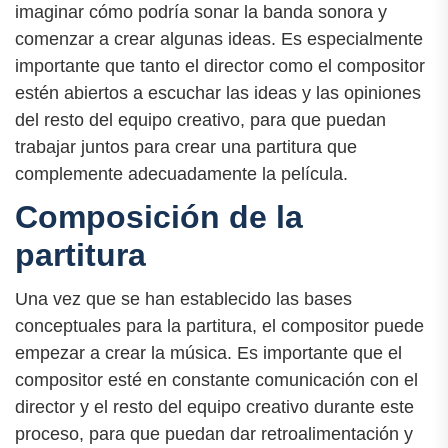
imaginar cómo podría sonar la banda sonora y
comenzar a crear algunas ideas. Es especialmente
importante que tanto el director como el compositor
estén abiertos a escuchar las ideas y las opiniones
del resto del equipo creativo, para que puedan
trabajar juntos para crear una partitura que
complemente adecuadamente la película.
Composición de la
partitura
Una vez que se han establecido las bases
conceptuales para la partitura, el compositor puede
empezar a crear la música. Es importante que el
compositor esté en constante comunicación con el
director y el resto del equipo creativo durante este
proceso, para que puedan dar retroalimentación y