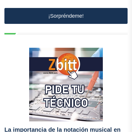
¡Sorpréndeme!
La importancia de la notación musical en