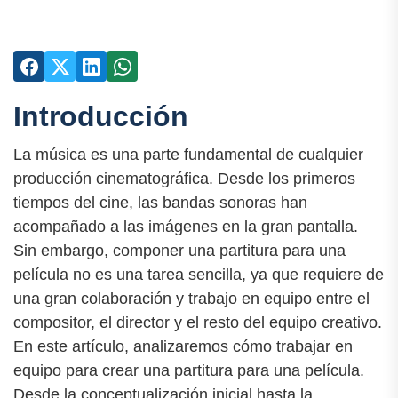
Introducción
La música es una parte fundamental de cualquier
producción cinematográfica. Desde los primeros
tiempos del cine, las bandas sonoras han
acompañado a las imágenes en la gran pantalla.
Sin embargo, componer una partitura para una
película no es una tarea sencilla, ya que requiere de
una gran colaboración y trabajo en equipo entre el
compositor, el director y el resto del equipo creativo.
En este artículo, analizaremos cómo trabajar en
equipo para crear una partitura para una película.
Desde la conceptualización inicial hasta la