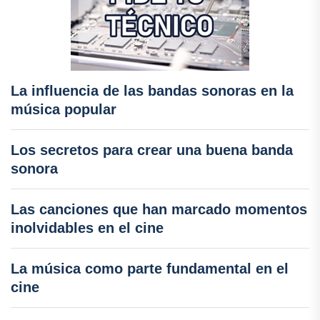
La influencia de las bandas sonoras en la
música popular
Los secretos para crear una buena banda
sonora
Las canciones que han marcado momentos
inolvidables en el cine
La música como parte fundamental en el
cine