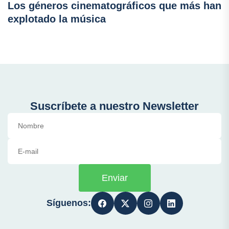
Los géneros cinematográficos que más han
explotado la música
Suscríbete a nuestro Newsletter
Enviar
Síguenos: