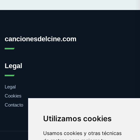
cancionesdelcine.com
Legal
Legal
Cookies
Contacto
Utilizamos cookies
Usamos cookies y otras técnicas