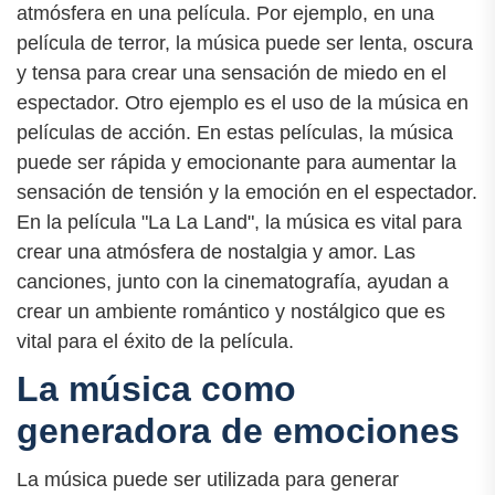
atmósfera en una película. Por ejemplo, en una
película de terror, la música puede ser lenta, oscura
y tensa para crear una sensación de miedo en el
espectador. Otro ejemplo es el uso de la música en
películas de acción. En estas películas, la música
puede ser rápida y emocionante para aumentar la
sensación de tensión y la emoción en el espectador.
En la película "La La Land", la música es vital para
crear una atmósfera de nostalgia y amor. Las
canciones, junto con la cinematografía, ayudan a
crear un ambiente romántico y nostálgico que es
vital para el éxito de la película.
La música como
generadora de emociones
La música puede ser utilizada para generar