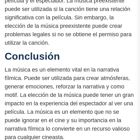
película y el espectador. La música preexistente
puede ser utilizada si la canción tiene una relación
significativa con la película. Sin embargo, la
elección de la música preexistente puede crear
problemas legales si no se obtiene el permiso para
utilizar la canción.
Conclusión
La música es un elemento vital en la narrativa
fílmica. Puede ser utilizada para crear atmósferas,
generar emociones, reforzar la narrativa y como
motif. La elección de la música puede tener un gran
impacto en la experiencia del espectador al ver una
película. La música es un elemento que no se
puede ignorar en el cine y su importancia en la
narrativa fílmica lo convierte en un recurso valioso
para cualquier cineasta.