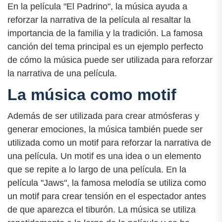
En la película "El Padrino", la música ayuda a
reforzar la narrativa de la película al resaltar la
importancia de la familia y la tradición. La famosa
canción del tema principal es un ejemplo perfecto
de cómo la música puede ser utilizada para reforzar
la narrativa de una película.
La música como motif
Además de ser utilizada para crear atmósferas y
generar emociones, la música también puede ser
utilizada como un motif para reforzar la narrativa de
una película. Un motif es una idea o un elemento
que se repite a lo largo de una película. En la
película "Jaws", la famosa melodía se utiliza como
un motif para crear tensión en el espectador antes
de que aparezca el tiburón. La música se utiliza