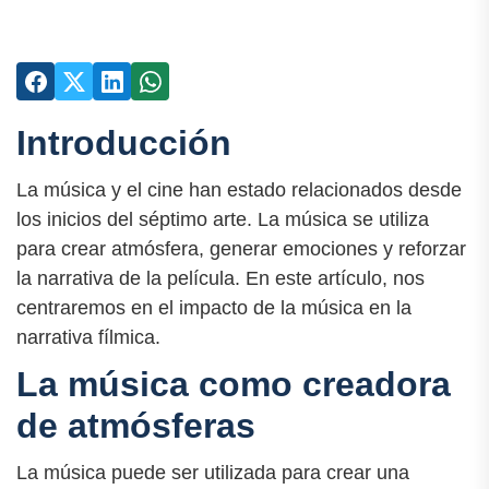
Introducción
La música y el cine han estado relacionados desde
los inicios del séptimo arte. La música se utiliza
para crear atmósfera, generar emociones y reforzar
la narrativa de la película. En este artículo, nos
centraremos en el impacto de la música en la
narrativa fílmica.
La música como creadora
de atmósferas
La música puede ser utilizada para crear una