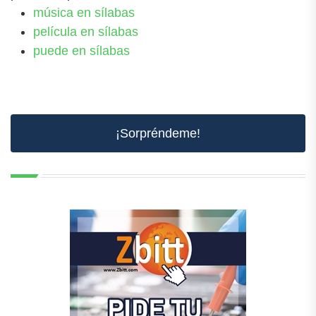
música en sílabas
película en sílabas
puede en sílabas
¡Sorpréndeme!