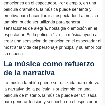
emociones en el espectador. Por ejemplo, en una
película dramática, la música puede ser lenta y
emotiva para hacer llorar al espectador. La música
también puede ser utilizada para generar
sensaciones de alegría, nostalgia o emoción en el
espectador. En la película "Up", la música ayuda a
crear una sensación de emoción en el espectador al
mostrar la vida del personaje principal y su amor por
su esposa.
La música como refuerzo
de la narrativa
La música también puede ser utilizada para reforzar
la narrativa de la película. Por ejemplo, en una
película de misterio, la música puede ser utilizada
para generar tensión y sospecha en el espectador.