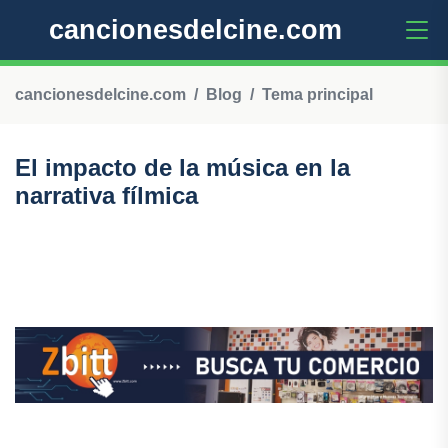
cancionesdelcine.com
cancionesdelcine.com
Blog
Tema principal
El impacto de la música en la
narrativa fílmica