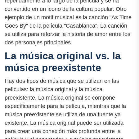
repetidamente a lo largo de la película y se ha
convertido en un icono de la cultura popular. Otro
ejemplo de un motif musical es la canción "As Time
Goes By" de la película "Casablanca". La canción
se utiliza para reforzar la historia de amor entre los
dos personajes principales.
La música original vs. la
música preexistente
Hay dos tipos de música que se utilizan en las
películas: la música original y la música
preexistente. La música original se compone
específicamente para la película, mientras que la
música preexistente se utiliza de una fuente ya
existente. La música original puede ser utilizada
para crear una conexión más profunda entre la