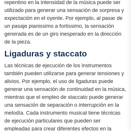
repentino en la intensidad de la música puede ser
utilizado para generar una sensación de sorpresa y
expectación en el oyente. Por ejemplo, al pasar de
un pasaje pianissimo a fortissimo, la sensación
generada es de un giro inesperado en la dirección
de la pieza.
Ligaduras y staccato
Las técnicas de ejecución de los instrumentos
también pueden utilizarse para generar tensiones y
alivios. Por ejemplo, el uso de ligaduras puede
generar una sensación de continuidad en la música,
mientras que el empleo de staccato puede generar
una sensación de separación o interrupción en la
melodía. Cada instrumento musical tiene técnicas
de ejecución particulares que pueden ser
empleadas para crear diferentes efectos en la