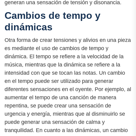
generan una sensación de tensión y disonancia.
Cambios de tempo y
dinámicas
Otra forma de crear tensiones y alivios en una pieza
es mediante el uso de cambios de tempo y
dinámica. El tempo se refiere a la velocidad de la
música, mientras que la dinámica se refiere a la
intensidad con que se tocan las notas. Un cambio
en el tempo puede ser utilizado para generar
diferentes sensaciones en el oyente. Por ejemplo, al
aumentar el tempo de una canción de manera
repentina, se puede crear una sensación de
urgencia y energía, mientras que al disminuirlo se
puede generar una sensación de calma y
tranquilidad. En cuanto a las dinámicas, un cambio