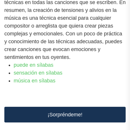
técnicas en todas las canciones que se escriben. En
resumen, la creación de tensiones y alivios en la
música es una técnica esencial para cualquier
compositor o arreglista que quiera crear piezas
complejas y emocionales. Con un poco de práctica
y conocimiento de las técnicas adecuadas, puedes
crear canciones que evocan emociones y
sentimientos en tus oyentes.
puede en sílabas
sensación en sílabas
música en sílabas
¡Sorpréndeme!