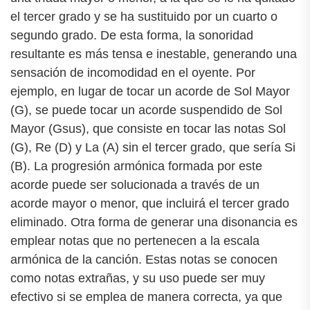
el tercer grado y se ha sustituido por un cuarto o
segundo grado. De esta forma, la sonoridad
resultante es más tensa e inestable, generando una
sensación de incomodidad en el oyente. Por
ejemplo, en lugar de tocar un acorde de Sol Mayor
(G), se puede tocar un acorde suspendido de Sol
Mayor (Gsus), que consiste en tocar las notas Sol
(G), Re (D) y La (A) sin el tercer grado, que sería Si
(B). La progresión armónica formada por este
acorde puede ser solucionada a través de un
acorde mayor o menor, que incluirá el tercer grado
eliminado. Otra forma de generar una disonancia es
emplear notas que no pertenecen a la escala
armónica de la canción. Estas notas se conocen
como notas extrañas, y su uso puede ser muy
efectivo si se emplea de manera correcta, ya que