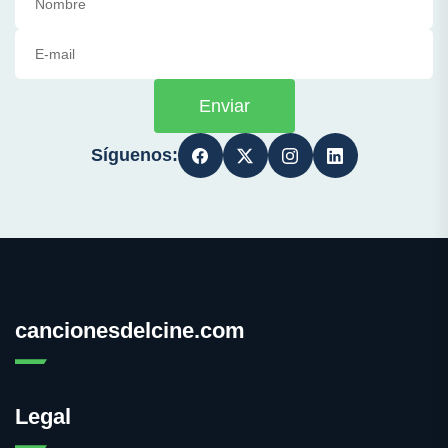
Enviar
Síguenos:
cancionesdelcine.com
Legal