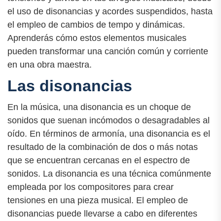
el uso de disonancias y acordes suspendidos, hasta
el empleo de cambios de tempo y dinámicas.
Aprenderás cómo estos elementos musicales
pueden transformar una canción común y corriente
en una obra maestra.
Las disonancias
En la música, una disonancia es un choque de
sonidos que suenan incómodos o desagradables al
oído. En términos de armonía, una disonancia es el
resultado de la combinación de dos o más notas
que se encuentran cercanas en el espectro de
sonidos. La disonancia es una técnica comúnmente
empleada por los compositores para crear
tensiones en una pieza musical. El empleo de
disonancias puede llevarse a cabo en diferentes