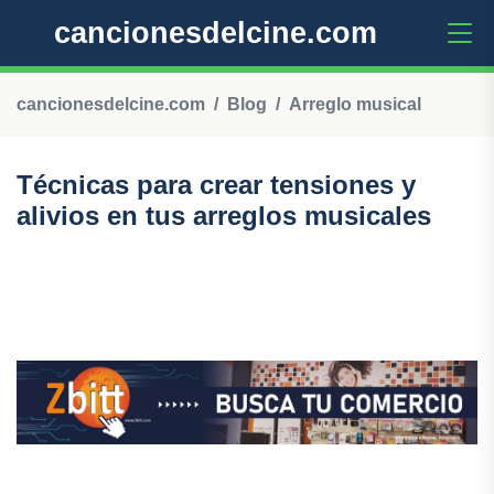
cancionesdelcine.com
cancionesdelcine.com
Blog
Arreglo musical
Técnicas para crear tensiones y
alivios en tus arreglos musicales