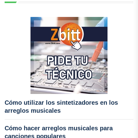
Cómo utilizar los sintetizadores en los
arreglos musicales
Cómo hacer arreglos musicales para
canciones populares