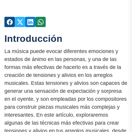
Introducción
La música puede evocar diferentes emociones y
estados de ánimo en las personas, y una de las
formas más efectivas de hacerlo es a través de la
creación de tensiones y alivios en los arreglos
musicales. Estas tensiones y alivios son capaces de
generar una sensación de expectación y sorpresa
en el oyente, y son empleadas por los compositores
para construir piezas musicales más complejas y
interesantes. En este artículo, exploraremos
algunas de las técnicas más efectivas para crear
tensiones y alivios en tus arreglos musicales, desde