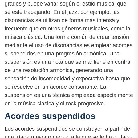
grados y puede variar según el estilo musical que
se esté trabajando. En el jazz, por ejemplo, las
disonancias se utilizan de forma más intensa y
frecuente que en otros géneros musicales, como la
música clásica. Una forma común de crear tensión
mediante el uso de disonancias es emplear acordes
suspendidos en una progresión armónica. Una
suspensión es una nota que se mantiene en contra
de una resolución armónica, generando una
sensación de incomodidad y expectativa hasta que
se resuelve en un acorde consonante. La
suspensión es una técnica empleada especialmente
en la música clásica y el rock progresivo.
Acordes suspendidos
Los acordes suspendidos se construyen a partir de
una tríada mayor o menor, a la que se le ha quitado