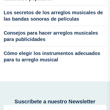
Los secretos de los arreglos musicales de
las bandas sonoras de películas
Consejos para hacer arreglos musicales
para publicidades
Cómo elegir los instrumentos adecuados
para tu arreglo musical
Suscríbete a nuestro Newsletter