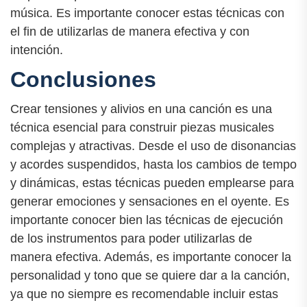
música. Es importante conocer estas técnicas con
el fin de utilizarlas de manera efectiva y con
intención.
Conclusiones
Crear tensiones y alivios en una canción es una
técnica esencial para construir piezas musicales
complejas y atractivas. Desde el uso de disonancias
y acordes suspendidos, hasta los cambios de tempo
y dinámicas, estas técnicas pueden emplearse para
generar emociones y sensaciones en el oyente. Es
importante conocer bien las técnicas de ejecución
de los instrumentos para poder utilizarlas de
manera efectiva. Además, es importante conocer la
personalidad y tono que se quiere dar a la canción,
ya que no siempre es recomendable incluir estas