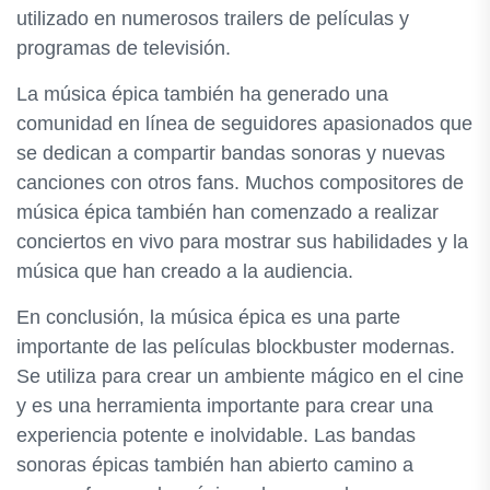
utilizado en numerosos trailers de películas y
programas de televisión.
La música épica también ha generado una
comunidad en línea de seguidores apasionados que
se dedican a compartir bandas sonoras y nuevas
canciones con otros fans. Muchos compositores de
música épica también han comenzado a realizar
conciertos en vivo para mostrar sus habilidades y la
música que han creado a la audiencia.
En conclusión, la música épica es una parte
importante de las películas blockbuster modernas.
Se utiliza para crear un ambiente mágico en el cine
y es una herramienta importante para crear una
experiencia potente e inolvidable. Las bandas
sonoras épicas también han abierto camino a