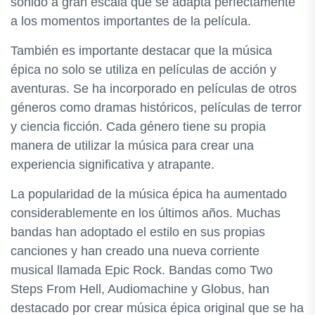
sonido a gran escala que se adapta perfectamente
a los momentos importantes de la película.
También es importante destacar que la música
épica no solo se utiliza en películas de acción y
aventuras. Se ha incorporado en películas de otros
géneros como dramas históricos, películas de terror
y ciencia ficción. Cada género tiene su propia
manera de utilizar la música para crear una
experiencia significativa y atrapante.
La popularidad de la música épica ha aumentado
considerablemente en los últimos años. Muchas
bandas han adoptado el estilo en sus propias
canciones y han creado una nueva corriente
musical llamada Epic Rock. Bandas como Two
Steps From Hell, Audiomachine y Globus, han
destacado por crear música épica original que se ha