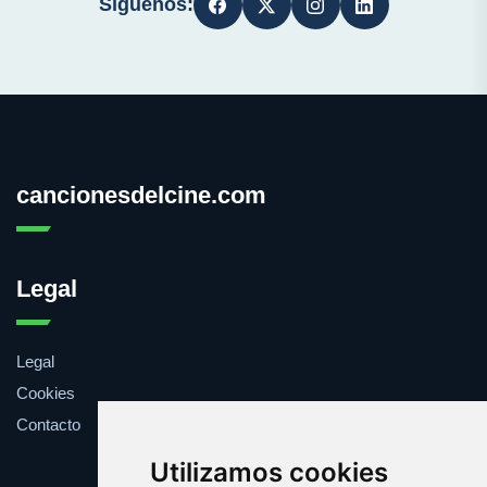
Síguenos:
cancionesdelcine.com
Legal
Legal
Cookies
Contacto
Utilizamos cookies