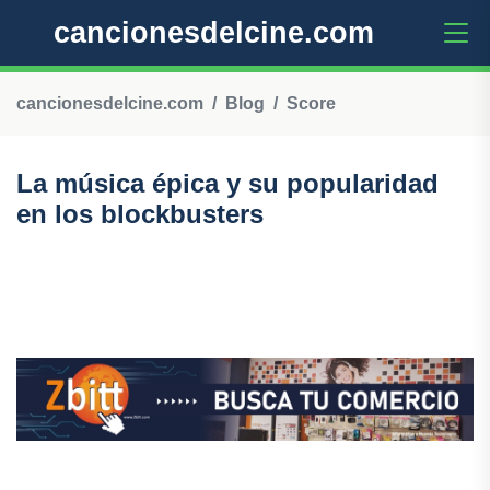
cancionesdelcine.com
cancionesdelcine.com
Blog
Score
La música épica y su popularidad
en los blockbusters