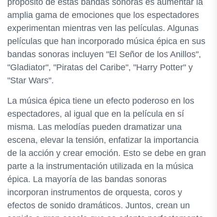
propósito de estas bandas sonoras es aumentar la
amplia gama de emociones que los espectadores
experimentan mientras ven las películas. Algunas
películas que han incorporado música épica en sus
bandas sonoras incluyen "El Señor de los Anillos",
"Gladiator", "Piratas del Caribe", "Harry Potter" y
"Star Wars".
La música épica tiene un efecto poderoso en los
espectadores, al igual que en la película en sí
misma. Las melodías pueden dramatizar una
escena, elevar la tensión, enfatizar la importancia
de la acción y crear emoción. Esto se debe en gran
parte a la instrumentación utilizada en la música
épica. La mayoría de las bandas sonoras
incorporan instrumentos de orquesta, coros y
efectos de sonido dramáticos. Juntos, crean un