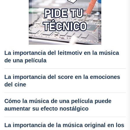
La importancia del leitmotiv en la música
de una película
La importancia del score en la emociones
del cine
Cómo la música de una película puede
aumentar su efecto nostálgico
La importancia de la música original en los